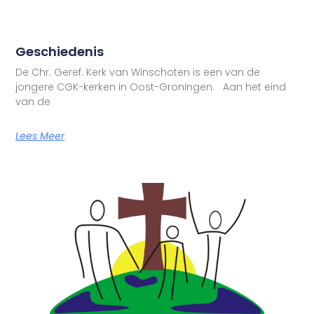
Geschiedenis
De Chr. Geref. Kerk van Winschoten is een van de
jongere CGK-kerken in Oost-Groningen. Aan het eind
van de
Lees Meer