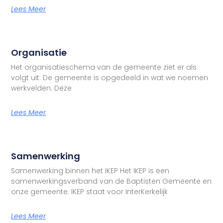
Lees Meer
Organisatie
Het organisatieschema van de gemeente ziet er als
volgt uit: De gemeente is opgedeeld in wat we noemen
werkvelden. Deze
Lees Meer
Samenwerking
Samenwerking binnen het IKEP Het IKEP is een
samenwerkingsverband van de Baptisten Gemeente en
onze gemeente. IKEP staat voor InterKerkelijk
Lees Meer