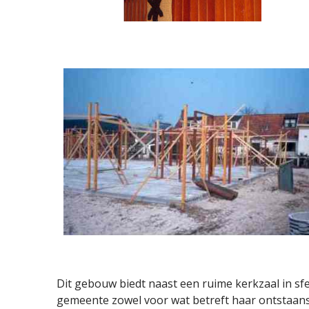
Dit gebouw biedt naast een ruime kerkzaal in sf
gemeente zowel voor wat betreft haar ontstaans