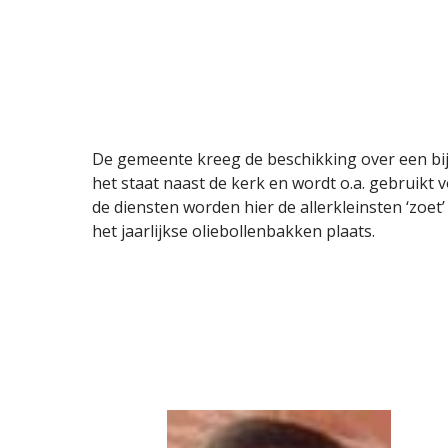
De gemeente kreeg de beschikking over een b
het staat naast de kerk en wordt o.a. gebruikt 
de diensten worden hier de allerkleinsten ‘zoe
het jaarlijkse oliebollenbakken plaats.