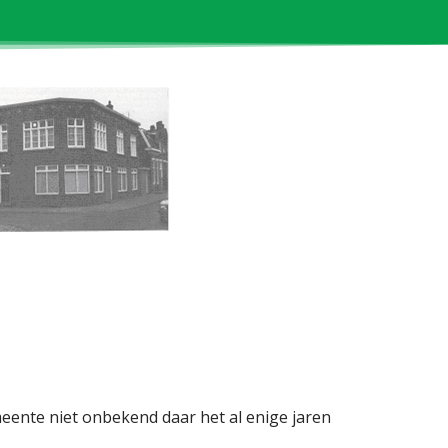
eente niet onbekend daar het al enige jaren