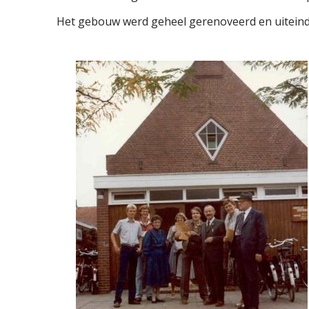
Het gebouw werd geheel gerenoveerd en uiteinde