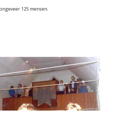
n ongeveer 125 mensen.