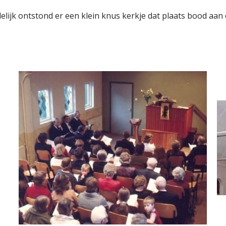
lijk ontstond er een klein knus kerkje dat plaats bood aa