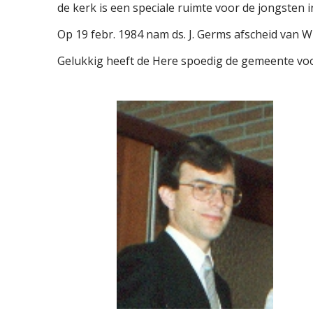
de kerk is een speciale ruimte voor de jongsten 
Op 19 febr. 1984 nam ds. J. Germs afscheid van W
Gelukkig heeft de Here spoedig de gemeente voo