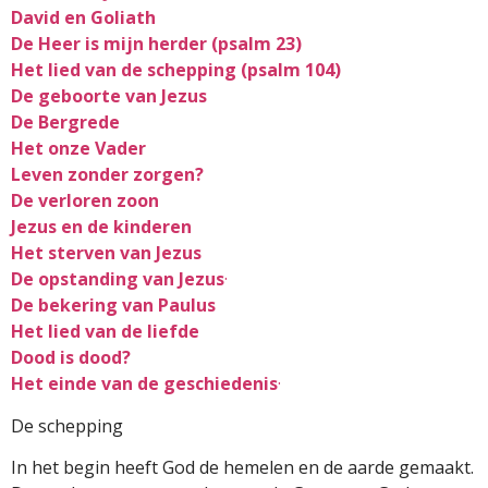
David en Goliath
De Heer is mijn herder (psalm 23)
Het lied van de schepping (psalm 104)
De geboorte van Jezus
De Bergrede
Het onze Vader
Leven zonder zorgen?
De verloren zoon
Jezus en de kinderen
Het sterven van Jezus
De opstanding van Jezus
·
De bekering van Paulus
Het lied van de liefde
Dood is dood?
Het einde van de geschiedenis
·
De schepping
In het begin heeft God de hemelen en de aarde gemaakt.