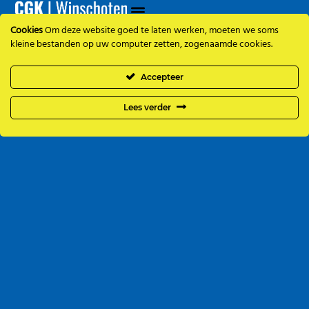
Cookies
Om deze website goed te laten werken, moeten we soms
kleine bestanden op uw computer zetten, zogenaamde cookies.
Accepteer
Lees verder