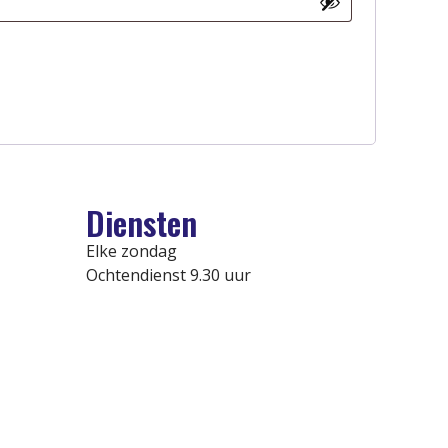
Diensten
Elke zondag
Ochtendienst 9.30 uur